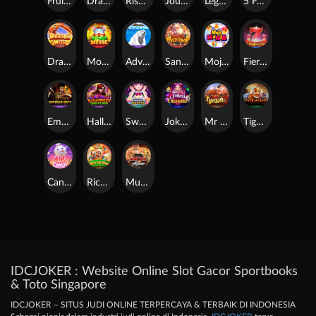
Fruit Ninja Fury
Dragon Empire
Rise Of Werewolves
Journey to the Wild
Legendary Beasts Saga
5 Fortune Dragons
Dragon Wish
Money Mouse
Adventure Iceland
Santa Wild Drop
Moji Mania
Fiery Sevens Exclusive
Emperor Gate
Halloween Vacation
Sweet Bakery
Jokers Treasure
Mr Chu Tycoon
Tiger Warrior
Candy Candy
Rich Caishen
Muay Thai Fighter
IDCJOKER : Website Online Slot Gacor Sportbooks
& Toto Singapore
IDCJOKER – SITUS JUDI ONLINE TERPERCAYA & TERBAIK DI INDONESIA