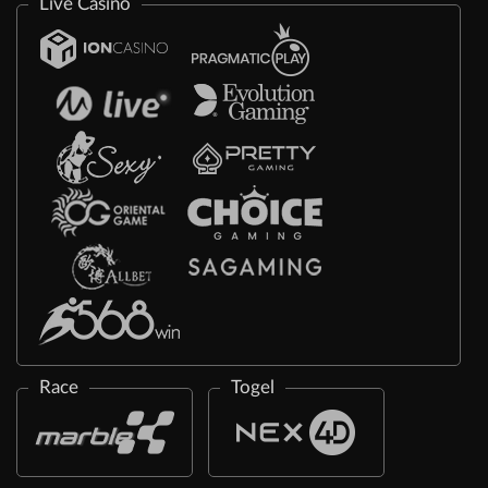
Live Casino
Race
Togel