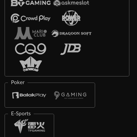
Poker
E-Sports