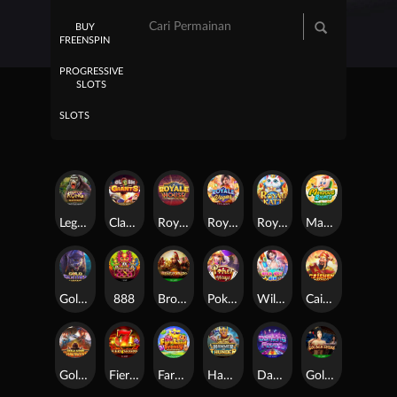
BUY
FREENSPIN
PROGRESSIVE
SLOTS
SLOTS
Legacy of Kong Maxways
Clash of the Giants
Royale House
Royale Vegas
Royal Katt
Mahjong Riches
Gold Panther Maxways
888
Brothers kingdom
Poker Ways
Wild Wet Win
Caishen
Gold Rush Cowboys
Fiery Sevens
Farmland Frenzy Maxways
Hammer of Thunder
Dancing Fever
Golden Lotus SE