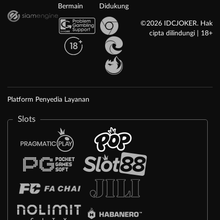
Bermain
Didukung
©2026 IDCJOKER. Hak
cipta dilindungi | 18+
Platform Penyedia Layanan
Slots