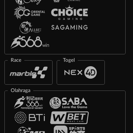
Race
Togel
Olahraga