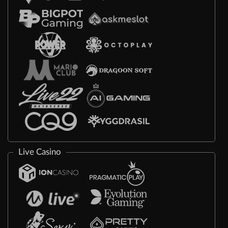
Live Casino