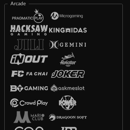
Arcade