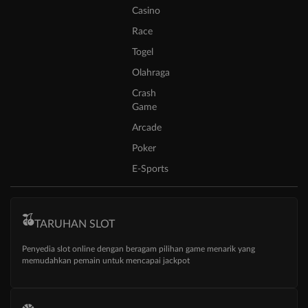
Casino
Race
Togel
Olahraga
Crash
Game
Arcade
Poker
E-Sports
TARUHAN SLOT
Penyedia slot online dengan beragam pilihan game menarik yang
memudahkan pemain untuk mencapai jackpot