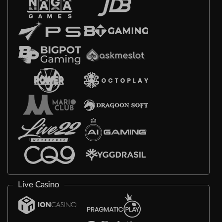
Live Casino