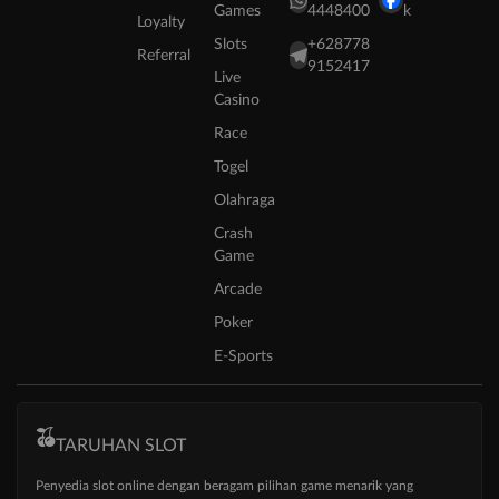
Games
4448400
k
Loyalty
Slots
+628778
Referral
9152417
Live
Casino
Race
Togel
Olahraga
Crash
Game
Arcade
Poker
E-Sports
TARUHAN SLOT
Penyedia slot online dengan beragam pilihan game menarik yang