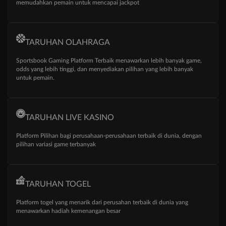
memudahkan pemain untuk mencapai jackpot
TARUHAN OLAHRAGA
Sportsbook Gaming Platform Terbaik menawarkan lebih banyak game,
odds yang lebih tinggi, dan menyediakan pilihan yang lebih banyak
untuk pemain.
TARUHAN LIVE KASINO
Platform Pilihan bagi perusahaan-perusahaan terbaik di dunia, dengan
pilihan variasi game terbanyak
TARUHAN TOGEL
Platform togel yang menarik dari perusahan terbaik di dunia yang
menawarkan hadiah kemenangan besar