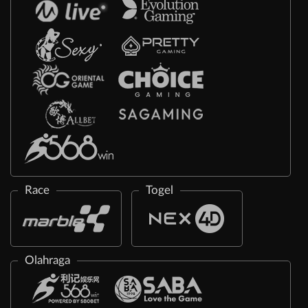
Race
Togel
Olahraga