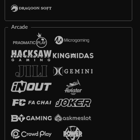
Arcade