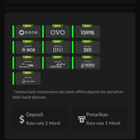
* Selama bank maintenance dan bank offline deposit dan penarikan
tidak dapat diproses
Deposit
Penarikan
Rata-rata 2 Menit
Rata-rata 5 Menit