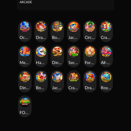
ARCADE
Ocean King Jackpot
Dragon Fortune
Boom Legend
Jackpot Fishing 2
Circus Jackpot
Crazy Hunter
Mega Fishing
Happy Fishing
Dinosaur Tycoon II
Secret Treasure
Fortune King Jackpot
All-star Fishing
Dinosaur Tycoon
Bombing Fishing
Jackpot Fishing
Crazy Hunter 2
Dragon Treasure
Royal Fishing
FORTUNE ZOMBIE