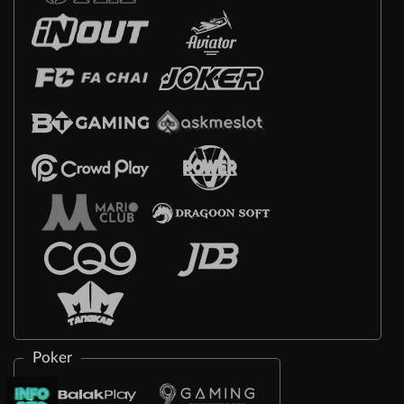
Poker