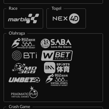
Race
Togel
Olahraga
Crash Game