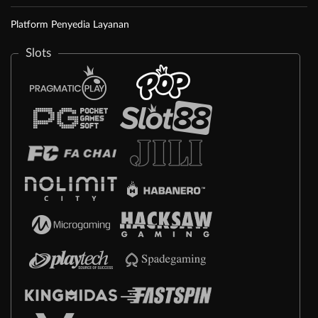
Platform Penyedia Layanan
Slots