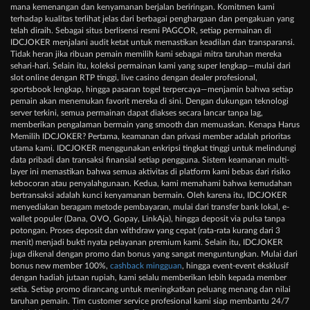
mana kemenangan dan kenyamanan berjalan beriringan. Komitmen kami
terhadap kualitas terlihat jelas dari berbagai penghargaan dan pengakuan yang
telah diraih. Sebagai situs berlisensi resmi PAGCOR, setiap permainan di
IDCJOKER menjalani audit ketat untuk memastikan keadilan dan transparansi.
Tidak heran jika ribuan pemain memilih kami sebagai mitra taruhan mereka
sehari-hari. Selain itu, koleksi permainan kami yang super lengkap—mulai dari
slot online dengan RTP tinggi, live casino dengan dealer profesional,
sportsbook lengkap, hingga pasaran togel terpercaya—menjamin bahwa setiap
pemain akan menemukan favorit mereka di sini. Dengan dukungan teknologi
server terkini, semua permainan dapat diakses secara lancar tanpa lag,
memberikan pengalaman bermain yang smooth dan memuaskan. Kenapa Harus
Memilih IDCJOKER? Pertama, keamanan dan privasi member adalah prioritas
utama kami. IDCJOKER menggunakan enkripsi tingkat tinggi untuk melindungi
data pribadi dan transaksi finansial setiap pengguna. Sistem keamanan multi-
layer ini memastikan bahwa semua aktivitas di platform kami bebas dari risiko
kebocoran atau penyalahgunaan. Kedua, kami memahami bahwa kemudahan
bertransaksi adalah kunci kenyamanan bermain. Oleh karena itu, IDCJOKER
menyediakan beragam metode pembayaran, mulai dari transfer bank lokal, e-
wallet populer (Dana, OVO, Gopay, LinkAja), hingga deposit via pulsa tanpa
potongan. Proses deposit dan withdraw yang cepat (rata-rata kurang dari 3
menit) menjadi bukti nyata pelayanan premium kami. Selain itu, IDCJOKER
juga dikenal dengan promo dan bonus yang sangat menguntungkan. Mulai dari
bonus new member 100%,
cashback mingguan
, hingga event-event eksklusif
dengan hadiah jutaan rupiah, kami selalu memberikan lebih kepada member
setia. Setiap promo dirancang untuk meningkatkan peluang menang dan nilai
taruhan pemain. Tim customer service profesional kami siap membantu 24/7