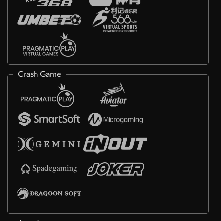
Crash Game