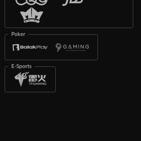
Poker
E-Sports