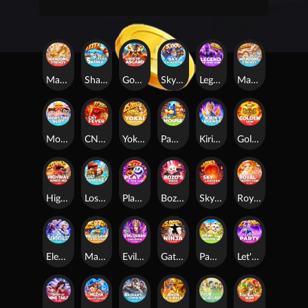
Mahjong Frenzy
Sharkalicious
Gods of Asgard
Sky Chasers
Legend of King Kong
Mahjong Frenzy : Tiles of Fortunes
Money Tree Slot
CNY Fever
Yokai Treasure
Paw House
Kirin Legends
Golden Lion
Highway Kings HD
Lost Paradise 2
Play If You Dare
Bozo's Trick
Sky Lantern
Royal Pastry Chef
Elementalist
Magic Lamp Carnival
Evil Queen Cauldron
Gate of Ninja
Paw House 2
Let's Party