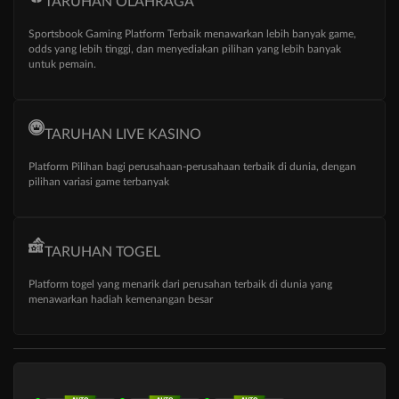
TARUHAN OLAHRAGA
Sportsbook Gaming Platform Terbaik menawarkan lebih banyak game,
odds yang lebih tinggi, dan menyediakan pilihan yang lebih banyak
untuk pemain.
TARUHAN LIVE KASINO
Platform Pilihan bagi perusahaan-perusahaan terbaik di dunia, dengan
pilihan variasi game terbanyak
TARUHAN TOGEL
Platform togel yang menarik dari perusahan terbaik di dunia yang
menawarkan hadiah kemenangan besar