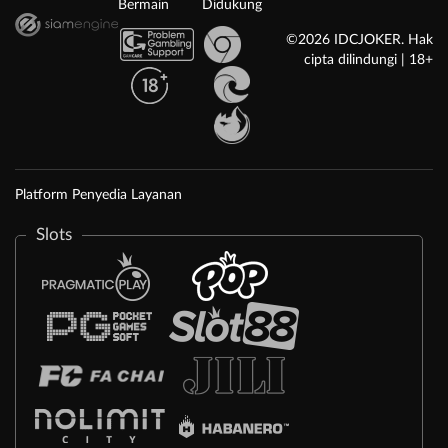
Bermain
Didukung
©2026 IDCJOKER. Hak
cipta dilindungi | 18+
Platform Penyedia Layanan
Slots