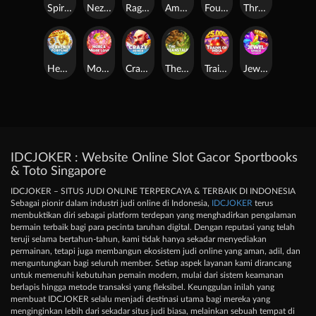
Spirit of Nine Tails
Nezha And The Dragon Emperor
Ragnar's Conquest
Amon Ra's Relic
Four Scholars
Three Kingdoms Slot
Heavenly Fortune
More & More Love
Crazy Miner
The Beanstalk
Trains of India
Jewel Space
IDCJOKER : Website Online Slot Gacor Sportbooks
& Toto Singapore
IDCJOKER – SITUS JUDI ONLINE TERPERCAYA & TERBAIK DI INDONESIA
Sebagai pionir dalam industri judi online di Indonesia,
IDCJOKER
terus
membuktikan diri sebagai platform terdepan yang menghadirkan pengalaman
bermain terbaik bagi para pecinta taruhan digital. Dengan reputasi yang telah
teruji selama bertahun-tahun, kami tidak hanya sekadar menyediakan
permainan, tetapi juga membangun ekosistem judi online yang aman, adil, dan
menguntungkan bagi seluruh member. Setiap aspek layanan kami dirancang
untuk memenuhi kebutuhan pemain modern, mulai dari sistem keamanan
berlapis hingga metode transaksi yang fleksibel. Keunggulan inilah yang
membuat IDCJOKER selalu menjadi destinasi utama bagi mereka yang
menginginkan lebih dari sekadar situs judi biasa, melainkan sebuah tempat di