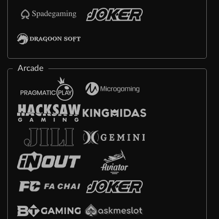
Arcade