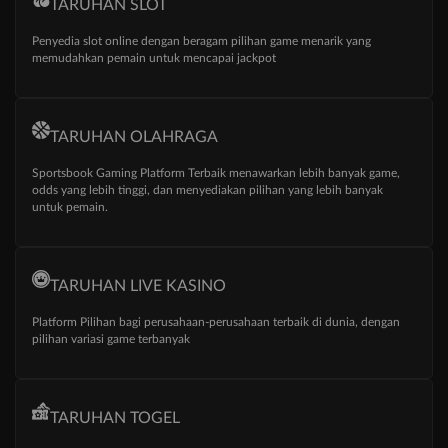
TARUHAN SLOT
Penyedia slot online dengan beragam pilihan game menarik yang
memudahkan pemain untuk mencapai jackpot
TARUHAN OLAHRAGA
Sportsbook Gaming Platform Terbaik menawarkan lebih banyak game,
odds yang lebih tinggi, dan menyediakan pilihan yang lebih banyak
untuk pemain.
TARUHAN LIVE KASINO
Platform Pilihan bagi perusahaan-perusahaan terbaik di dunia, dengan
pilihan variasi game terbanyak
TARUHAN TOGEL