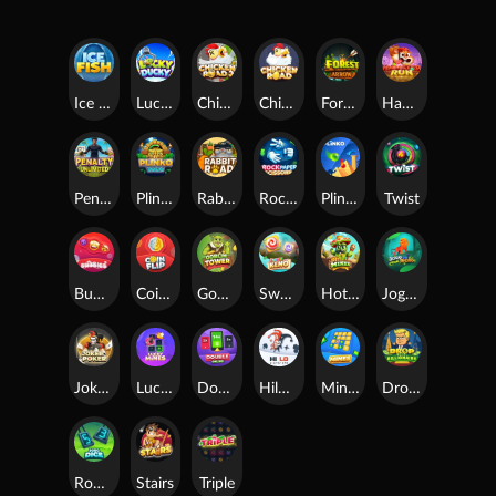
Ice Fish
Lucky Ducky
Chicken Road 2.0
Chicken Road
Forest Arrow
Hamster Run
Penalty Unlimited
Plinko Aztec
Rabbit Road
Rock Paper Scissors
Plinko 1000
Twist
Bubbles
Сoinflip
Goblin-tower
Sweet Keno
Hot-mines
Jogo Do Bicho
Joker Poker
Lucky mines
Double Online
Hilo Joker
Mines
Drop The Billionaire
Robo dice
Stairs
Triple