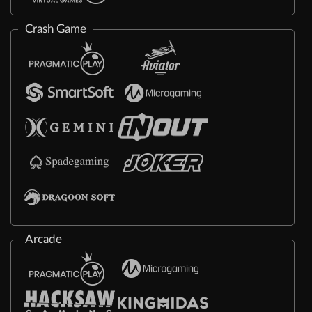
Crash Game
Arcade