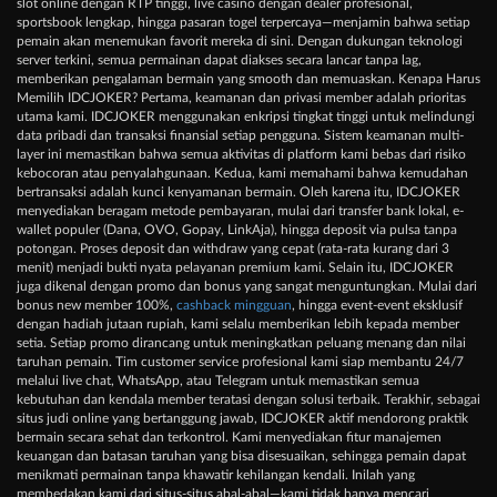
slot online dengan RTP tinggi, live casino dengan dealer profesional,
sportsbook lengkap, hingga pasaran togel terpercaya—menjamin bahwa setiap
pemain akan menemukan favorit mereka di sini. Dengan dukungan teknologi
server terkini, semua permainan dapat diakses secara lancar tanpa lag,
memberikan pengalaman bermain yang smooth dan memuaskan. Kenapa Harus
Memilih IDCJOKER? Pertama, keamanan dan privasi member adalah prioritas
utama kami. IDCJOKER menggunakan enkripsi tingkat tinggi untuk melindungi
data pribadi dan transaksi finansial setiap pengguna. Sistem keamanan multi-
layer ini memastikan bahwa semua aktivitas di platform kami bebas dari risiko
kebocoran atau penyalahgunaan. Kedua, kami memahami bahwa kemudahan
bertransaksi adalah kunci kenyamanan bermain. Oleh karena itu, IDCJOKER
menyediakan beragam metode pembayaran, mulai dari transfer bank lokal, e-
wallet populer (Dana, OVO, Gopay, LinkAja), hingga deposit via pulsa tanpa
potongan. Proses deposit dan withdraw yang cepat (rata-rata kurang dari 3
menit) menjadi bukti nyata pelayanan premium kami. Selain itu, IDCJOKER
juga dikenal dengan promo dan bonus yang sangat menguntungkan. Mulai dari
bonus new member 100%,
cashback mingguan
, hingga event-event eksklusif
dengan hadiah jutaan rupiah, kami selalu memberikan lebih kepada member
setia. Setiap promo dirancang untuk meningkatkan peluang menang dan nilai
taruhan pemain. Tim customer service profesional kami siap membantu 24/7
melalui live chat, WhatsApp, atau Telegram untuk memastikan semua
kebutuhan dan kendala member teratasi dengan solusi terbaik. Terakhir, sebagai
situs judi online yang bertanggung jawab, IDCJOKER aktif mendorong praktik
bermain secara sehat dan terkontrol. Kami menyediakan fitur manajemen
keuangan dan batasan taruhan yang bisa disesuaikan, sehingga pemain dapat
menikmati permainan tanpa khawatir kehilangan kendali. Inilah yang
membedakan kami dari situs-situs abal-abal—kami tidak hanya mencari