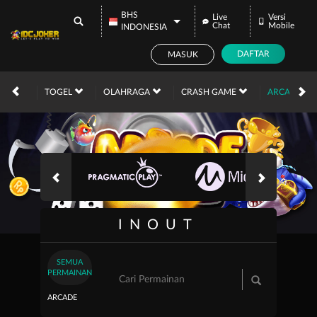
BHS
Live
Versi
Chat
Mobile
INDONESIA
DAFTAR
MASUK
ACE
TOGEL
OLAHRAGA
CRASH GAME
ARCADE
INOUT
SEMUA
PERMAINAN
ARCADE