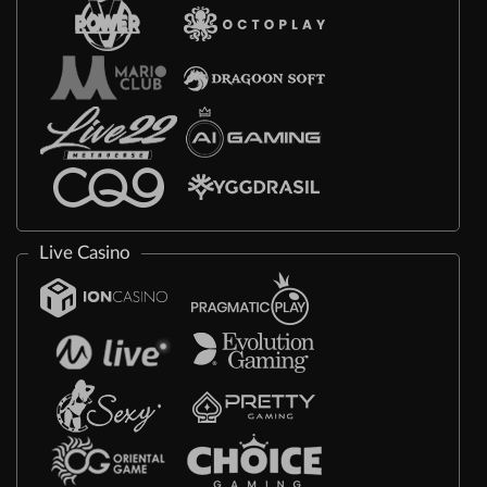
Live Casino