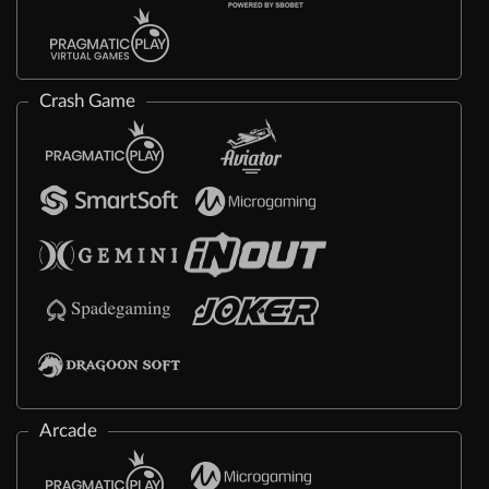
Crash Game
Arcade