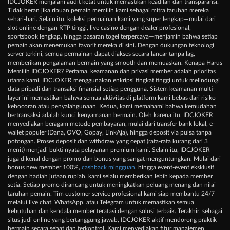
IDCJOKER menjalani audit ketat untuk memastikan keadilan dan transparansi.
Tidak heran jika ribuan pemain memilih kami sebagai mitra taruhan mereka
sehari-hari. Selain itu, koleksi permainan kami yang super lengkap—mulai dari
slot online dengan RTP tinggi, live casino dengan dealer profesional,
sportsbook lengkap, hingga pasaran togel terpercaya—menjamin bahwa setiap
pemain akan menemukan favorit mereka di sini. Dengan dukungan teknologi
server terkini, semua permainan dapat diakses secara lancar tanpa lag,
memberikan pengalaman bermain yang smooth dan memuaskan. Kenapa Harus
Memilih IDCJOKER? Pertama, keamanan dan privasi member adalah prioritas
utama kami. IDCJOKER menggunakan enkripsi tingkat tinggi untuk melindungi
data pribadi dan transaksi finansial setiap pengguna. Sistem keamanan multi-
layer ini memastikan bahwa semua aktivitas di platform kami bebas dari risiko
kebocoran atau penyalahgunaan. Kedua, kami memahami bahwa kemudahan
bertransaksi adalah kunci kenyamanan bermain. Oleh karena itu, IDCJOKER
menyediakan beragam metode pembayaran, mulai dari transfer bank lokal, e-
wallet populer (Dana, OVO, Gopay, LinkAja), hingga deposit via pulsa tanpa
potongan. Proses deposit dan withdraw yang cepat (rata-rata kurang dari 3
menit) menjadi bukti nyata pelayanan premium kami. Selain itu, IDCJOKER
juga dikenal dengan promo dan bonus yang sangat menguntungkan. Mulai dari
bonus new member 100%,
cashback mingguan
, hingga event-event eksklusif
dengan hadiah jutaan rupiah, kami selalu memberikan lebih kepada member
setia. Setiap promo dirancang untuk meningkatkan peluang menang dan nilai
taruhan pemain. Tim customer service profesional kami siap membantu 24/7
melalui live chat, WhatsApp, atau Telegram untuk memastikan semua
kebutuhan dan kendala member teratasi dengan solusi terbaik. Terakhir, sebagai
situs judi online yang bertanggung jawab, IDCJOKER aktif mendorong praktik
bermain secara sehat dan terkontrol. Kami menyediakan fitur manajemen