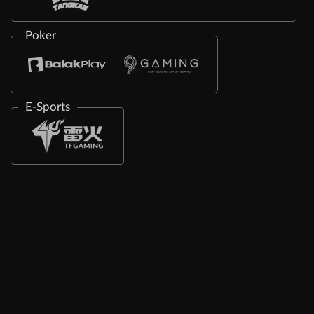
Poker
E-Sports