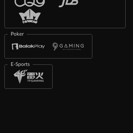
Poker
E-Sports