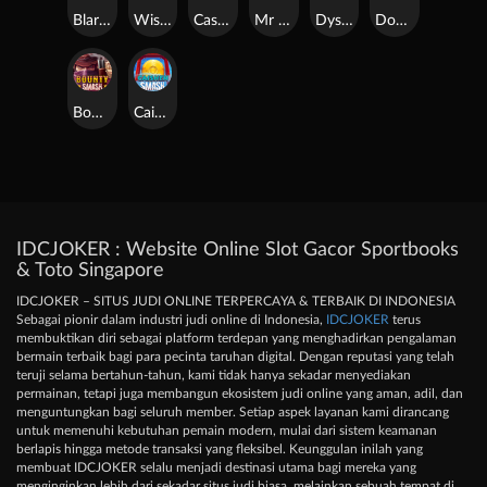
Blarney's Gold
Wish for a Cash Star
Cash Strike
Mr Piggles
Dystopia: Rebel Road
Doge Life
Bounty Smash
Caishen Smash
IDCJOKER : Website Online Slot Gacor Sportbooks
& Toto Singapore
IDCJOKER – SITUS JUDI ONLINE TERPERCAYA & TERBAIK DI INDONESIA
Sebagai pionir dalam industri judi online di Indonesia,
IDCJOKER
terus
membuktikan diri sebagai platform terdepan yang menghadirkan pengalaman
bermain terbaik bagi para pecinta taruhan digital. Dengan reputasi yang telah
teruji selama bertahun-tahun, kami tidak hanya sekadar menyediakan
permainan, tetapi juga membangun ekosistem judi online yang aman, adil, dan
menguntungkan bagi seluruh member. Setiap aspek layanan kami dirancang
untuk memenuhi kebutuhan pemain modern, mulai dari sistem keamanan
berlapis hingga metode transaksi yang fleksibel. Keunggulan inilah yang
membuat IDCJOKER selalu menjadi destinasi utama bagi mereka yang
menginginkan lebih dari sekadar situs judi biasa, melainkan sebuah tempat di