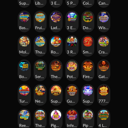
Super Cash: Three Little Wins
Liberty Coins: Hold & Win
3 Eternal Drums: Rhythm of Fortune
5 Pyramids of Gold: Hold & Win
Coin Bang Bang: Hold & Win
Candyland Jackpots
Bash the Banana Stash
Fruity Diamond Stacks
Lady Wish
3 Energy Diamonds: Hold & Win
Double Dragon Gold: Hold & Win
Wish of a Lifetime Hold & Win
Mole in the Hole
Thunderline Express Hold & Win
Rooster's Gold: Hold & Win
3 Rail Express: Hold & Win
Smooth 7's Strike
Crack the Piggy Bank Express
Boo's Booty
Serpent Gold: Hold & Win
The Greed Machine
Pot of Charms
Fire Eruption
Gates of the Underworld
Turbo Diamonds: Hold & Win
Next Stop Riches Hold & Win
Super Pyramid of Gold Hold & Win
Guardian of Gold: Hold & Win
Supersonic Express: Hold & Win
777 Streak: Megacharged
Reel Bass: Jackpot Catch
The Big Bark: Golden Jackpots
Piggy Coin: Hold & Win
Inferno Rising Hold & Win
Pip & Pippa's Pots of Plenty
4 Leaf Fortune: Hold & Win