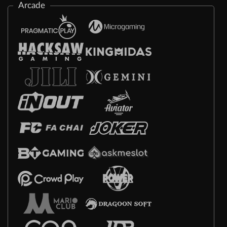
Arcade