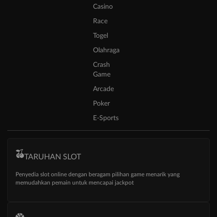
Casino
Race
Togel
Olahraga
Crash
Game
Arcade
Poker
E-Sports
TARUHAN SLOT
Penyedia slot online dengan beragam pilihan game menarik yang
memudahkan pemain untuk mencapai jackpot