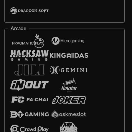
Arcade