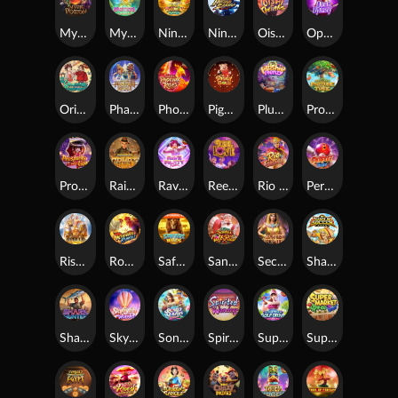
Mystic Potion
Mystical Spirits
Ninja Raccoon Frenzy
Ninja vs Samurai
Oishi Delights
Opera Dynasty
Oriental Prosperity
Pharaoh Royals
Phoenix Rises
Piggy Gold
Plushie Frenzy
Prosperity Fortune Tree
Prosperity Lion
Raider Jane's Crypt of Fortune
Rave Party Fever
Reel Love
Rio Fantasia
Perfect Strike
Rise of Apollo
Rooster Rumble
Safari Wilds
Santa's Gift Rush
Secret of Cleopatra
Shaolin Soccer
Shark Bounty
Skylight Wonders
Songkran Splash
Spirited Wonders
Super Golf Drive
Supermarket Spree