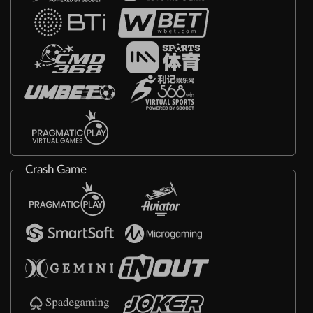
Crash Game