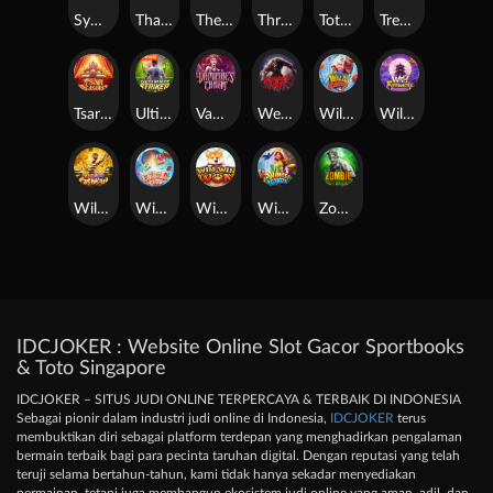
Symbols of Egypt
Thai River Wonders
The Queen's Banquet
Three Crazy Piggies
Totem Wonders
Tree of Fortune
Tsar Treasures
Ultimate Striker
Vampire's Charm
Werewolf's Hunt
Wild Coaster
Wild Fireworks
Wild Heist Cashout
Win Win Fish Prawn Crab
Win Win Won
Wings of Iguazu
Zombie Outbreak
IDCJOKER : Website Online Slot Gacor Sportbooks
& Toto Singapore
IDCJOKER – SITUS JUDI ONLINE TERPERCAYA & TERBAIK DI INDONESIA
Sebagai pionir dalam industri judi online di Indonesia,
IDCJOKER
terus
membuktikan diri sebagai platform terdepan yang menghadirkan pengalaman
bermain terbaik bagi para pecinta taruhan digital. Dengan reputasi yang telah
teruji selama bertahun-tahun, kami tidak hanya sekadar menyediakan