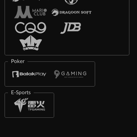
Poker
E-Sports