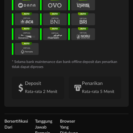
* Selama bank maintenance dan bank offline deposit dan penarikan
tidak dapat diproses
Deposit
Penarikan
Rata-rata 2 Menit
Rata-rata 5 Menit
Bersertifikasi
Tanggung
Browser
Dari
Jawab
Yang