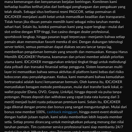
mana kemenangan dan kenyamanan berjalan beriringan. Komitmen kami
terhadap kualitas terlihat jelas dari berbagai penghargaan dan pengakuan yang
telah diraih. Sebagai situs berlisensi resmi PAGCOR, setiap permainan di
IDCJOKER menjalani audit ketat untuk memastikan keadilan dan transparansi.
Tidak heran jika ribuan pemain memilih kami sebagai mitra taruhan mereka
sehari-hari. Selain itu, koleksi permainan kami yang super lengkap—mulai dari
slot online dengan RTP tinggi, live casino dengan dealer profesional,
sportsbook lengkap, hingga pasaran togel terpercaya—menjamin bahwa setiap
pemain akan menemukan favorit mereka di sini. Dengan dukungan teknologi
server terkini, semua permainan dapat diakses secara lancar tanpa lag,
memberikan pengalaman bermain yang smooth dan memuaskan. Kenapa Harus
Memilih IDCJOKER? Pertama, keamanan dan privasi member adalah prioritas
utama kami. IDCJOKER menggunakan enkripsi tingkat tinggi untuk melindungi
data pribadi dan transaksi finansial setiap pengguna. Sistem keamanan multi-
layer ini memastikan bahwa semua aktivitas di platform kami bebas dari risiko
kebocoran atau penyalahgunaan. Kedua, kami memahami bahwa kemudahan
bertransaksi adalah kunci kenyamanan bermain. Oleh karena itu, IDCJOKER
menyediakan beragam metode pembayaran, mulai dari transfer bank lokal, e-
wallet populer (Dana, OVO, Gopay, LinkAja), hingga deposit via pulsa tanpa
potongan. Proses deposit dan withdraw yang cepat (rata-rata kurang dari 3
menit) menjadi bukti nyata pelayanan premium kami. Selain itu, IDCJOKER
juga dikenal dengan promo dan bonus yang sangat menguntungkan. Mulai dari
bonus new member 100%,
cashback mingguan
, hingga event-event eksklusif
dengan hadiah jutaan rupiah, kami selalu memberikan lebih kepada member
setia. Setiap promo dirancang untuk meningkatkan peluang menang dan nilai
taruhan pemain. Tim customer service profesional kami siap membantu 24/7