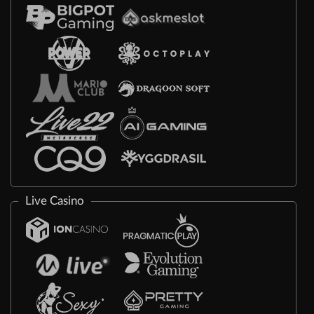
Live Casino