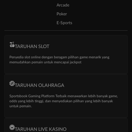
Arcade
Poker
E-Sports
TARUHAN SLOT
Penyedia slot online dengan beragam pilihan game menarik yang
memudahkan pemain untuk mencapai jackpot
TARUHAN OLAHRAGA
Sportsbook Gaming Platform Terbaik menawarkan lebih banyak game,
odds yang lebih tinggi, dan menyediakan pilihan yang lebih banyak
untuk pemain.
TARUHAN LIVE KASINO