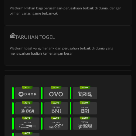
Platform Pilihan bagi perusahaan-perusahaan terbaik di dunia, dengan
pilihan variasi game terbanyak
TARUHAN TOGEL
Platform togel yang menarik dari perusahan terbaik di dunia yang
menawarkan hadiah kemenangan besar