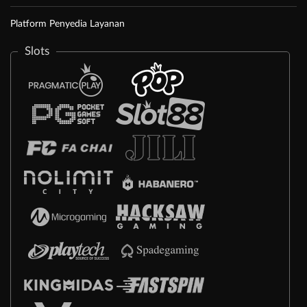
Platform Penyedia Layanan
Slots