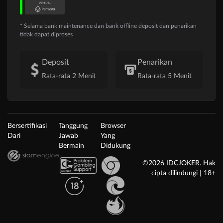
* Selama bank maintenance dan bank offline deposit dan penarikan
tidak dapat diproses
Deposit
Penarikan
Rata-rata 2 Menit
Rata-rata 5 Menit
Bersertifikasi
Tanggung
Browser
Dari
Jawab
Yang
Bermain
Didukung
©2026 IDCJOKER. Hak
cipta dilindungi | 18+