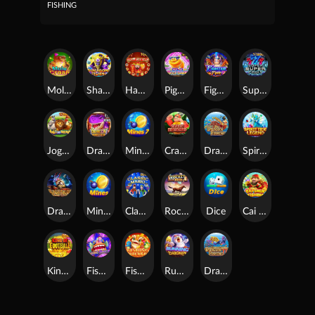
FISHING
Mole Crash
Shade Dragons Fishing
Happy New Year
Piggy Bank TapTap
Fighter Fire
Super Super Fruit
Jogo Do Bicho
Dragon Master
Mines 2
Crazy King Kong
Dragon Fishing
Spirit Tide Legend
Dragon of Demons
Mines
Classic Mario
Rocket Derby
Dice
Cai Shen Fishing
King Of Football
Fishing Disco
Fishing YiLuFa
Running Chicken
Dragon Fishing II