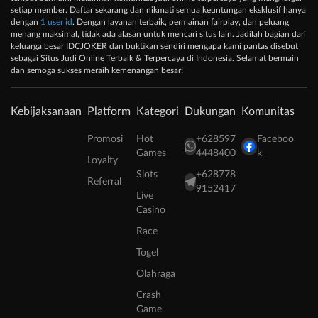
setiap member. Daftar sekarang dan nikmati semua keuntungan eksklusif hanya
dengan
1 user id
. Dengan layanan terbaik, permainan fairplay, dan peluang
menang maksimal, tidak ada alasan untuk mencari situs lain. Jadilah bagian dari
keluarga besar IDCJOKER dan buktikan sendiri mengapa kami pantas disebut
sebagai Situs Judi Online Terbaik & Terpercaya di Indonesia. Selamat bermain
dan semoga sukses meraih kemenangan besar!
Kebijaksanaan
Platform
Kategori
Dukungan
Komunitas
Promosi
Hot
+628597
Faceboo
Games
4448400
k
Loyalty
Slots
+628778
Referral
9152417
Live
Casino
Race
Togel
Olahraga
Crash
Game